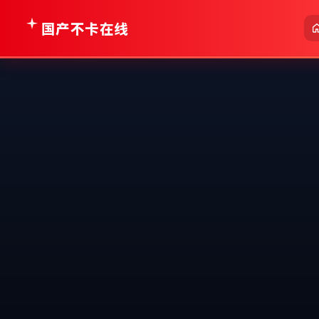
国产不卡在线